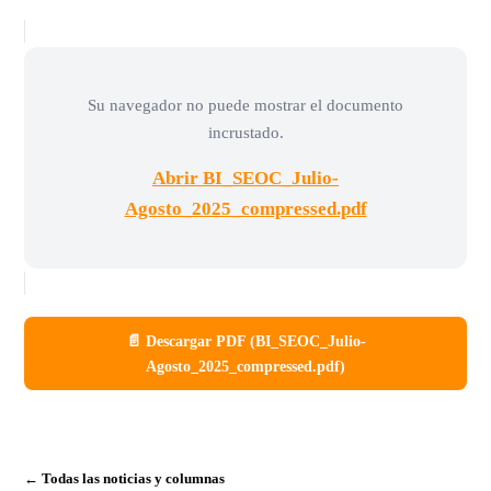
Su navegador no puede mostrar el documento
incrustado.
Abrir BI_SEOC_Julio-
Agosto_2025_compressed.pdf
📄 Descargar PDF (BI_SEOC_Julio-
Agosto_2025_compressed.pdf)
← Todas las noticias y columnas