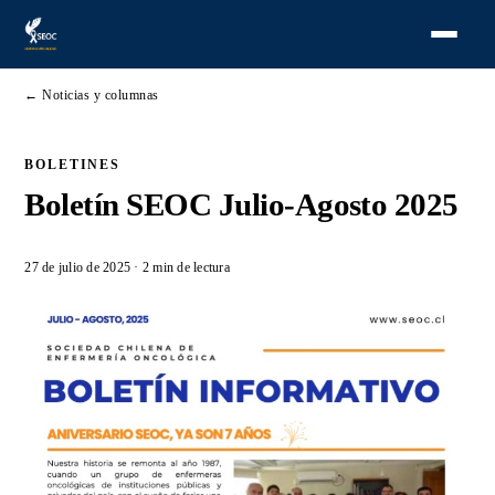
← Noticias y columnas
BOLETINES
Boletín SEOC Julio-Agosto 2025
27 de julio de 2025
· 2 min de lectura