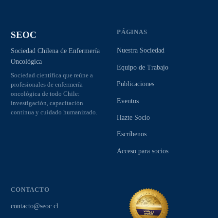
PÁGINAS
SEOC
Nuestra Sociedad
Sociedad Chilena de Enfermería
Oncológica
Equipo de Trabajo
Sociedad científica que reúne a
Publicaciones
profesionales de enfermería
oncológica de todo Chile:
Eventos
investigación, capacitación
continua y cuidado humanizado.
Hazte Socio
Escríbenos
Acceso para socios
CONTACTO
contacto@seoc.cl