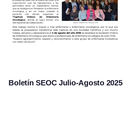
Boletín SEOC Julio-Agosto 2025