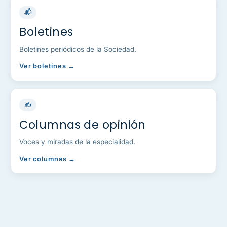
📬
Boletines
Boletines periódicos de la Sociedad.
Ver boletines →
✍️
Columnas de opinión
Voces y miradas de la especialidad.
Ver columnas →