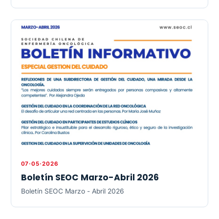
07·05·2026
Boletín SEOC Marzo-Abril 2026
Boletín SEOC Marzo - Abril 2026