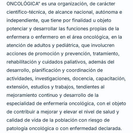
ONCOLÓGICA” es una organización, de carácter
científico-técnica, de alcance nacional, autónoma e
independiente, que tiene por finalidad u objeto
potenciar y desarrollar las funciones propias de la
enfermera o enfermero en el área oncológica, en la
atención de adultos y pediátrica, que involucren
acciones de promoción y prevención, tratamiento,
rehabilitación y cuidados paliativos, además del
desarrollo, planificación y coordinación de
actividades, investigaciones, docencia, capacitación,
extensión, estudios y trabajos, tendientes al
mejoramiento continuo y desarrollo de la
especialidad de enfermería oncológica, con el objeto
de contribuir a mejorar y elevar el nivel de salud y
calidad de vida de la población con riesgo de
patología oncológica o con enfermedad declarada.