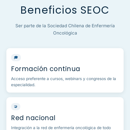
Beneficios SEOC
Ser parte de la Sociedad Chilena de Enfermería
Oncológica
🎓
Formación continua
Acceso preferente a cursos, webinars y congresos de la
especialidad.
🤝
Red nacional
Integración a la red de enfermería oncológica de todo