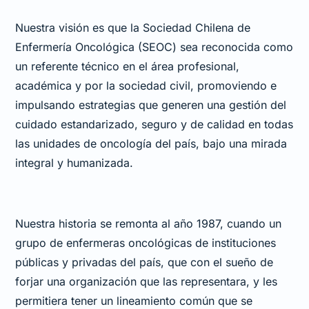
Nuestra visión es que la Sociedad Chilena de
Enfermería Oncológica (SEOC) sea reconocida como
un referente técnico en el área profesional,
académica y por la sociedad civil, promoviendo e
impulsando estrategias que generen una gestión del
cuidado estandarizado, seguro y de calidad en todas
las unidades de oncología del país, bajo una mirada
integral y humanizada.
Nuestra historia se remonta al año 1987, cuando un
grupo de enfermeras oncológicas de instituciones
públicas y privadas del país, que con el sueño de
forjar una organización que las representara, y les
permitiera tener un lineamiento común que se