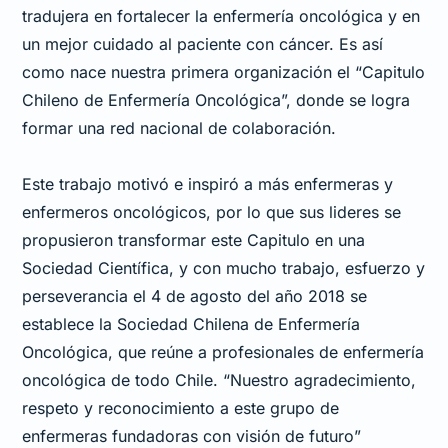
tradujera en fortalecer la enfermería oncológica y en
un mejor cuidado al paciente con cáncer. Es así
como nace nuestra primera organización el “Capitulo
Chileno de Enfermería Oncológica”, donde se logra
formar una red nacional de colaboración.
Este trabajo motivó e inspiró a más enfermeras y
enfermeros oncológicos, por lo que sus lideres se
propusieron transformar este Capitulo en una
Sociedad Científica, y con mucho trabajo, esfuerzo y
perseverancia el 4 de agosto del año 2018 se
establece la Sociedad Chilena de Enfermería
Oncológica, que reúne a profesionales de enfermería
oncológica de todo Chile. “Nuestro agradecimiento,
respeto y reconocimiento a este grupo de
enfermeras fundadoras con visión de futuro”