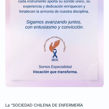
La “SOCIEDAD CHILENA DE ENFERMERÍA