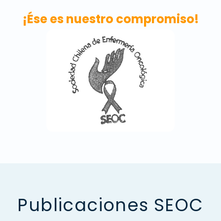
¡Ése es nuestro compromiso!
Publicaciones SEOC