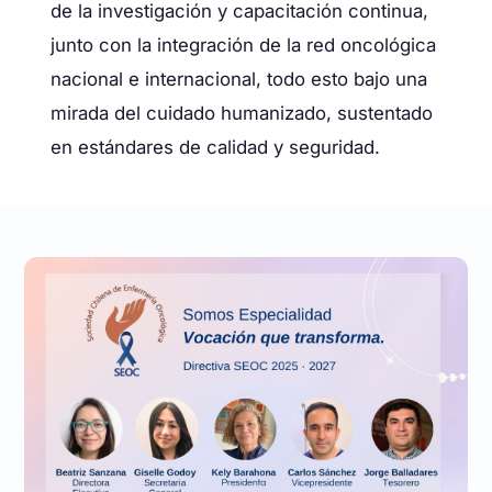
de la investigación y capacitación continua,
junto con la integración de la red oncológica
nacional e internacional, todo esto bajo una
mirada del cuidado humanizado, sustentado
en estándares de calidad y seguridad.