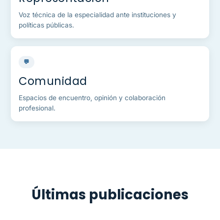
Voz técnica de la especialidad ante instituciones y
políticas públicas.
💬
Comunidad
Espacios de encuentro, opinión y colaboración
profesional.
Últimas publicaciones