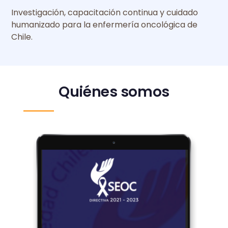
Investigación, capacitación continua y cuidado
humanizado para la enfermería oncológica de
Chile.
Quiénes somos