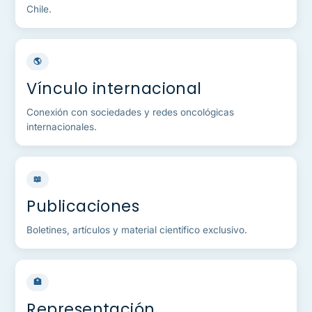
Chile.
🌎
Vínculo internacional
Conexión con sociedades y redes oncológicas
internacionales.
📖
Publicaciones
Boletines, artículos y material científico exclusivo.
🏥
Representación