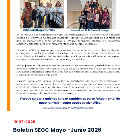
19·07·2026
Boletín SEOC Mayo -Junio 2026