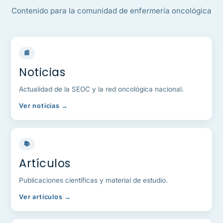
Contenido para la comunidad de enfermería oncológica
📰
Noticias
Actualidad de la SEOC y la red oncológica nacional.
Ver noticias →
📚
Artículos
Publicaciones científicas y material de estudio.
Ver artículos →