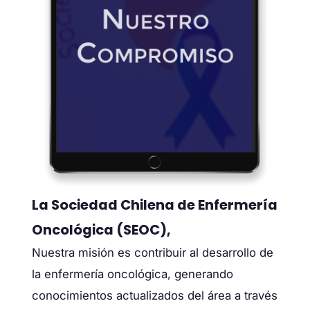
La Sociedad Chilena de Enfermería
Oncológica (SEOC),
Nuestra misión es contribuir al desarrollo de
la enfermería oncológica, generando
conocimientos actualizados del área a través