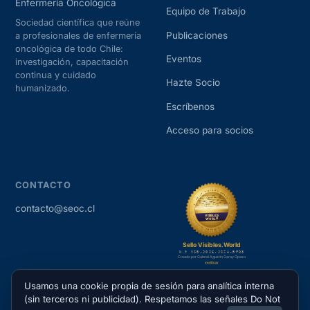
Enfermería Oncológica
Equipo de Trabajo
Sociedad científica que reúne
Publicaciones
a profesionales de enfermería
oncológica de todo Chile:
Eventos
investigación, capacitación
continua y cuidado
Hazte Socio
humanizado.
Escríbenos
Acceso para socios
CONTACTO
contacto@seoc.cl
Usamos una cookie propia de sesión para analítica interna
(sin terceros ni publicidad). Respetamos las señales Do Not