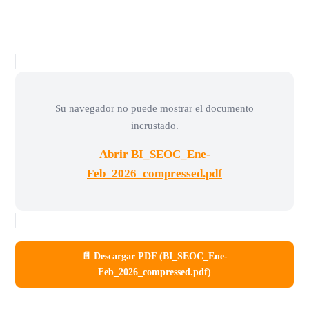
Su navegador no puede mostrar el documento
incrustado.
Abrir BI_SEOC_Ene-
Feb_2026_compressed.pdf
📄 Descargar PDF (BI_SEOC_Ene-
Feb_2026_compressed.pdf)