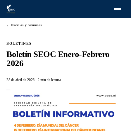
← Noticias y columnas
BOLETINES
Boletín SEOC Enero-Febrero
2026
28 de abril de 2026
· 2 min de lectura