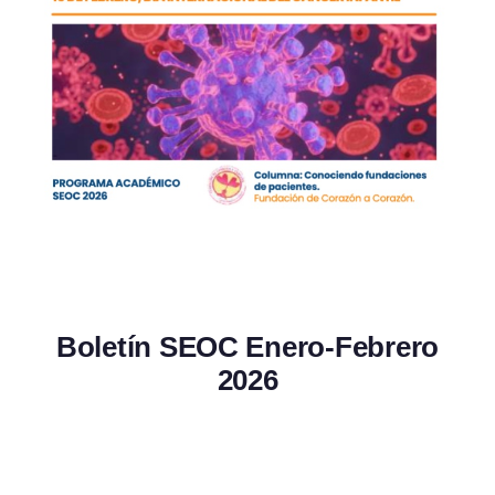
Boletín SEOC Enero-Febrero
2026